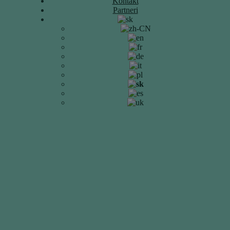
Kontakt
Partneri